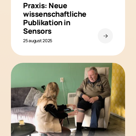
Praxis: Neue
wissenschaftliche
Publikation in
Sensors
25 august 2025