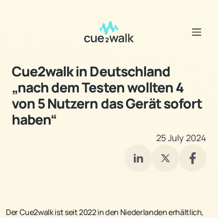
Cue2walk in Deutschland
„nach dem Testen wollten 4
von 5 Nutzern das Gerät sofort
haben“
25 July 2024
Der Cue2walk ist seit 2022 in den Niederlanden erhältlich,