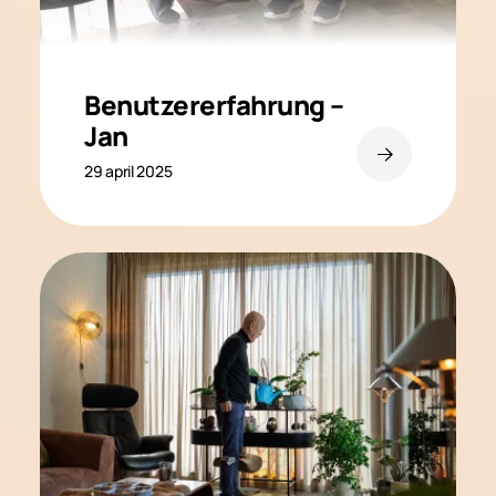
Benutzererfahrung –
Jan
29 april 2025