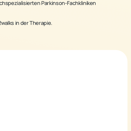
chspezialisierten Parkinson-Fachkliniken
walks in der Therapie.