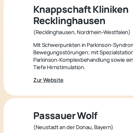
Knappschaft Kliniken
Recklinghausen
(Recklinghausen, Nordrhein-Westfalen)
Mit Schwerpunkten in Parkinson-Syndr
Bewegungsstörungen; mit Spezialstation
Parkinson-Komplexbehandlung sowie ein
Tiefe Hirnstimulation.
Zur Website
Passauer Wolf
(Neustadt an der Donau, Bayern)