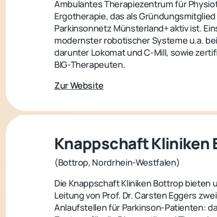
Ambulantes Therapiezentrum für Physio
Ergotherapie, das als Gründungsmitglied
Parkinsonnetz Münsterland+ aktiv ist. Ein
modernster robotischer Systeme u.a. bei
darunter Lokomat und C-Mill, sowie zertif
BIG-Therapeuten.
Zur Website
Knappschaft Kliniken 
(Bottrop, Nordrhein-Westfalen)
Die Knappschaft Kliniken Bottrop bieten 
Leitung von Prof. Dr. Carsten Eggers zwei 
Anlaufstellen für Parkinson-Patienten: d