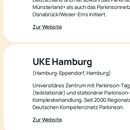
Münsterland+ als auch das Parkinsonnet
Osnabrück/Weser-Ems initiiert.
Zur Website
UKE Hamburg
(Hamburg-Eppendorf, Hamburg)
Universitäres Zentrum mit Parkinson-Tage
(teilstationär) und stationärer Parkinson-
Komplexbehandlung. Seit 2000 Regional
Deutschen Kompetenznetz Parkinson.
Zur Website