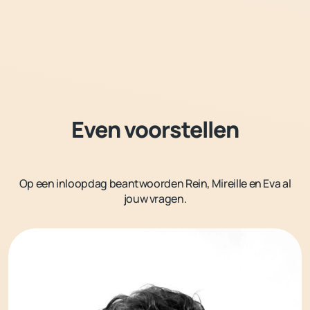
Even voorstellen
Op een inloopdag beantwoorden Rein, Mireille en Eva al
jouw vragen.