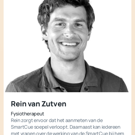
Rein van Zutven
Fysiotherapeut
Rein zorgt ervoor dat het aanmeten van de
SmartCue soepel verloopt. Daarnaast kan iedereen
met vragen over de werking van de SmartCue bij hem