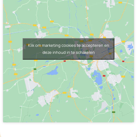
Klik om marketing cookies te accepteren en
deze inhoud in te schakelen