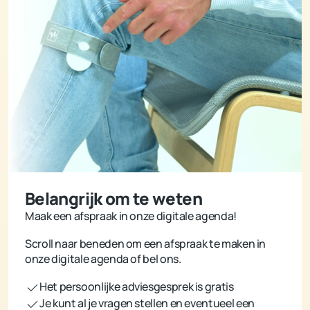
Belangrijk om te weten
Maak een afspraak in onze digitale agenda!
Scroll naar beneden om een afspraak te maken in
onze digitale agenda of bel ons.
Het persoonlijke adviesgesprek is gratis
Je kunt al je vragen stellen en eventueel een